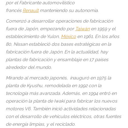
por el Fabricante automovilístico
francés
Renault
manteniendo su autonomía.
Comenzó a desarrollar operaciones de fabricación
fuera de Japón, empezando por
Taiwán
en 1959 y el
establecimiento de Yulon,
México
en 1961. En los años
80, Nissan estableció dos bases estratégicas en la
fabricación fuera de Japón. En la actualidad, hay
plantas de fabricación y ensamblaje en 17 países
alrededor del mundo.
Mirando al mercado japonés, inauguró en 1975 la
planta de Kyushu, remodelada en 1992 con la
tecnología más avanzada. Además, en 1994 entró en
operación la planta de Iwaki para fabricar los nuevos
motores V6. También inició actividades relacionadas
con el desarrollo de vehículos eléctricos, otras fuentes
de energía limpias, y el reciclado.