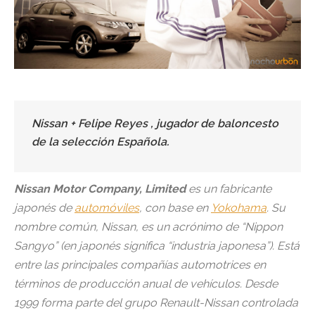
Nissan + Felipe Reyes , jugador de baloncesto
de la selección Española.
Nissan Motor Company, Limited
es un fabricante
japonés de
automóviles
, con base en
Yokohama
. Su
nombre común, Nissan, es un acrónimo de “Nippon
Sangyo” (en japonés significa “industria japonesa”). Está
entre las principales compañías automotrices en
términos de producción anual de vehículos. Desde
1999 forma parte del grupo Renault-Nissan controlada