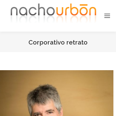
Corporativo retrato
Estás aquí: