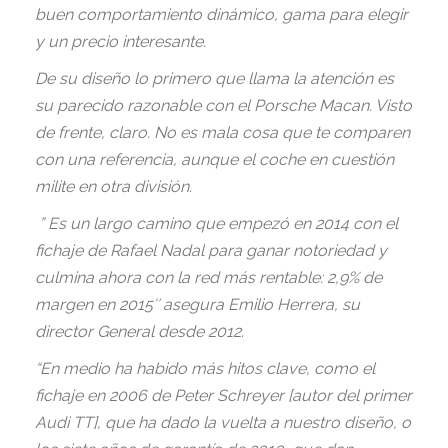
buen comportamiento dinámico, gama para elegir
y un precio interesante.
De su diseño lo primero que llama la atención es
su parecido razonable con el Porsche Macan. Visto
de frente, claro. No es mala cosa que te comparen
con una referencia, aunque el coche en cuestión
milite en otra división.
” Es un largo camino que empezó en 2014 con el
fichaje de Rafael Nadal para ganar notoriedad y
culmina ahora con la red más rentable: 2,9% de
margen en 2015″ asegura Emilio Herrera, su
director General desde 2012.
“En medio ha habido más hitos clave, como el
fichaje en 2006 de Peter Schreyer [autor del primer
Audi TT], que ha dado la vuelta a nuestro diseño, o