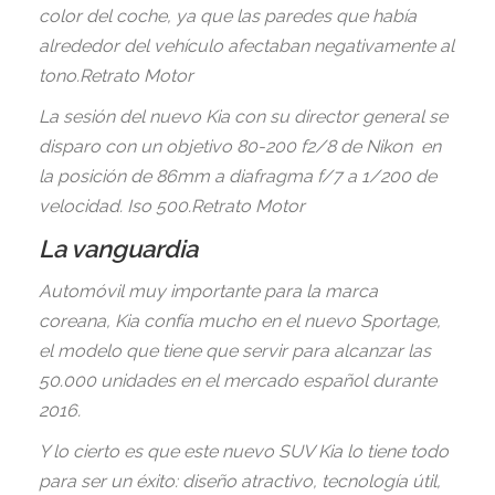
color del coche, ya que las paredes que había
alrededor del vehículo afectaban negativamente al
tono.Retrato Motor
La sesión del nuevo Kia con su director general se
disparo con un objetivo 80-200 f2/8 de Nikon en
la posición de 86mm a diafragma f/7 a 1/200 de
velocidad. Iso 500.Retrato Motor
La vanguardia
Automóvil muy importante para la marca
coreana, Kia confía mucho en el nuevo Sportage,
el modelo que tiene que servir para alcanzar las
50.000 unidades en el mercado español durante
2016.
Y lo cierto es que este nuevo SUV Kia lo tiene todo
para ser un éxito: diseño atractivo, tecnología útil,