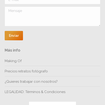
Mensaje
Enviar
Más info
Making Of
Precios retratos fotógrafo
¿Quieres trabajar con nosotros?
LEGALIDAD: Términos & Condiciones