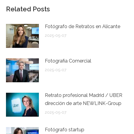
Related Posts
Fotógrafo de Retratos en Alicante
2025-05-07
Fotografia Comercial
2025-05-07
Retrato profesional Madrid / UBER
dirección de arte NEWLINK-Group
2025-05-07
Fotógrafo startup