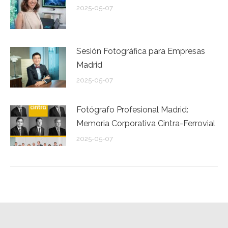
2025-05-07
Sesión Fotográfica para Empresas
Madrid
2025-05-07
Fotógrafo Profesional Madrid:
Memoria Corporativa Cintra-Ferrovial
2025-05-07