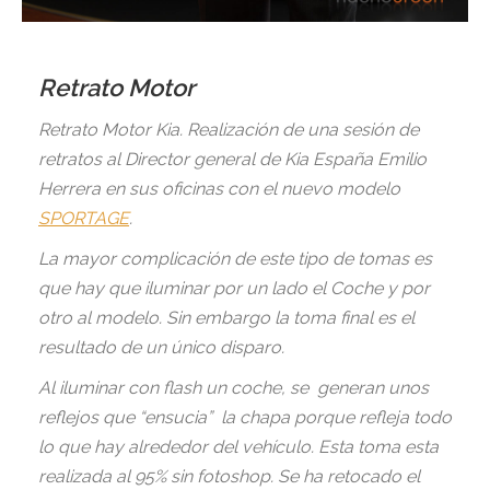
Retrato Motor
Retrato Motor Kia. Realización de una sesión de
retratos al Director general de Kia España Emilio
Herrera en sus oficinas con el nuevo modelo
SPORTAGE
.
La mayor complicación de este tipo de tomas es
que hay que iluminar por un lado el Coche y por
otro al modelo. Sin embargo la toma final es el
resultado de un único disparo.
Al iluminar con flash un coche, se generan unos
reflejos que “ensucia” la chapa porque refleja todo
lo que hay alrededor del vehículo. Esta toma esta
realizada al 95% sin fotoshop. Se ha retocado el