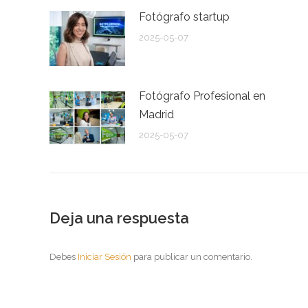
Fotógrafo startup
2025-05-07
Fotógrafo Profesional en
Madrid
2025-05-07
Deja una respuesta
Debes
Iniciar Sesión
para publicar un comentario.