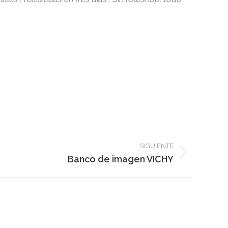
SIGUIENTE
Banco de imagen VICHY