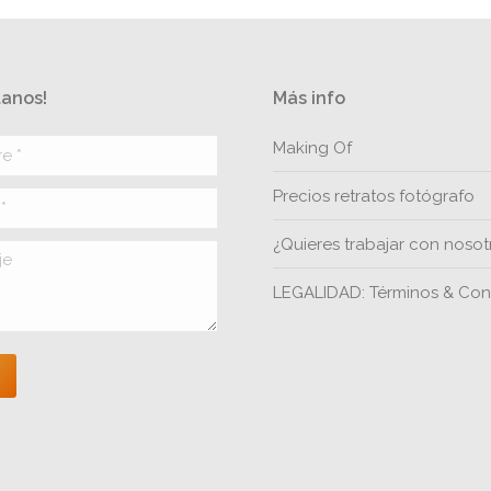
anos!
Más info
*
Making Of
Precios retratos fotógrafo
¿Quieres trabajar con nosot
LEGALIDAD: Términos & Con