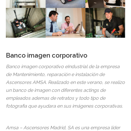
Banco imagen corporativo
Banco imagen corporativo eIndustrial de la empresa
de Mantenimiento, reparación e instalación de
Ascensores AMSA. Realizado en este verano, se realizo
un banco de imagen con diferentes actings de
empleados ademas de retratos y todo tipo de
fotografia que ayudara en sus imágenes corporativas.
Amsa – Ascensores Madrid, SA es una empresa líder