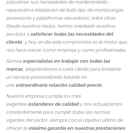
solucionar sus necesidades de mantenimiento,
reparación e instalación de todo tipo de montacargas,
ascensores y plataformas elevadoras, entre otros.
Desde nuestros inicios, hemos orientado nuestros
servicios a
satisfacer todas las necesidades del
cliente
, y hoy en día este compromiso es el motor que
nos hace crecer como empresa y como profesionales.
Somos
especialistas en trabajar con todas las
marcas
, adaptándonos a cada cliente para brindarle
un servicio personalizado basado en
una
extraordinaria relación calidad-precio
.
Nuestra empresa cumple los más
exigentes
estándares de calidad
y nos actualizamos
constantemente para cumplir todas las normas
vigentes del sector, siempre con el objetivo último de
ofrecer la
máxima garantía en nuestras prestaciones
.