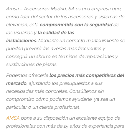
Amsa – Ascensores Madrid, SA es una empresa que,
como líder del sector de los ascensores y sistemas de
elevación, está
comprometida con la seguridad
de
los usuarios y
la calidad de las
instalaciones
. Mediante un correcto mantenimiento se
pueden prevenir las averías más frecuentes y
conseguir un ahorro en términos de reparaciones y
sustituciones de piezas.
Podemos ofrecerle
los precios más competitivos del
mercado
, ajustando los presupuestos a sus
necesidades más concretas. Consúltenos sin
compromiso cómo podemos ayudarle, ya sea un
particular o un cliente profesional.
AMSA
pone a su disposición un excelente equipo de
profesionales con más de 25 años de experiencia para