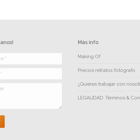
anos!
Más info
*
Making Of
Precios retratos fotógrafo
¿Quieres trabajar con nosot
LEGALIDAD: Términos & Con