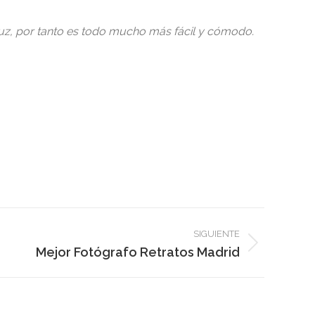
 luz, por tanto es todo mucho más fácil y cómodo.
SIGUIENTE
Mejor Fotógrafo Retratos Madrid