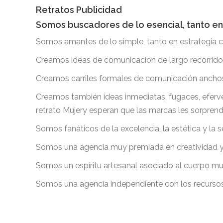
Retratos Publicidad
Somos
buscadores de lo esencial, tanto en
Somos amantes de lo simple, tanto en estrategia 
Creamos ideas de comunicación de largo recorrido
Creamos carriles formales de comunicación anchos 
Creamos también ideas inmediatas, fugaces, eferv
retrato Mujery esperan que las marcas les sorpre
Somos fanáticos de la excelencia, la estética y la s
Somos una agencia muy premiada en creatividad y
Somos un espíritu artesanal asociado al cuerpo m
Somos una agencia independiente con los recursos