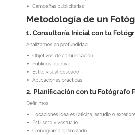
Campañas publicitarias
Metodología de un Fotóg
1. Consultoría Inicial con tu Fotó
Analizamos en profundidad:
Objetivos de comunicación
Públicos objetivo
Estilo visual deseado
Aplicaciones prácticas
2. Planificación con tu Fotógrafo 
Definimos:
Locaciones ideales (oficina, estudio o exterior
Estilismo y vestuario
Cronograma optimizado