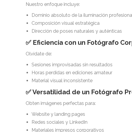
Nuestro enfoque incluye:
Dominio absoluto de la iluminación profesiona
Composición visual estratégica
Dirección de poses naturales y auténticas
✅ Eficiencia con un Fotógrafo Co
Olvídate de:
Sesiones improvisadas sin resultados
Horas perdidas en ediciones amateur
Material visual inconsistente
✅ Versatilidad de un Fotógrafo Pr
Obten imágenes perfectas para:
Website y landing pages
Redes sociales y LinkedIn
Materiales impresos corporativos