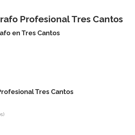
rafo Profesional Tres Cantos
grafo en Tres Cantos
Profesional Tres Cantos
es)