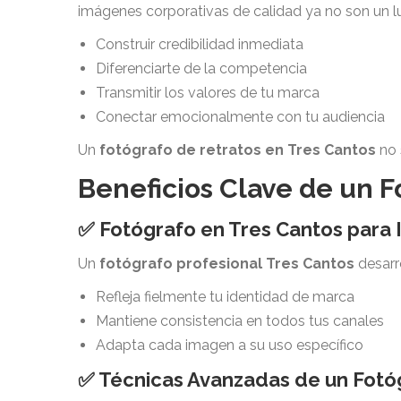
imágenes corporativas de calidad ya no son un l
Construir credibilidad inmediata
Diferenciarte de la competencia
Transmitir los valores de tu marca
Conectar emocionalmente con tu audiencia
Un
fotógrafo de retratos en Tres Cantos
no 
Beneficios Clave de un F
✅ Fotógrafo en Tres Cantos para
Un
fotógrafo profesional Tres Cantos
desarro
Refleja fielmente tu identidad de marca
Mantiene consistencia en todos tus canales
Adapta cada imagen a su uso específico
✅ Técnicas Avanzadas de un Fotóg