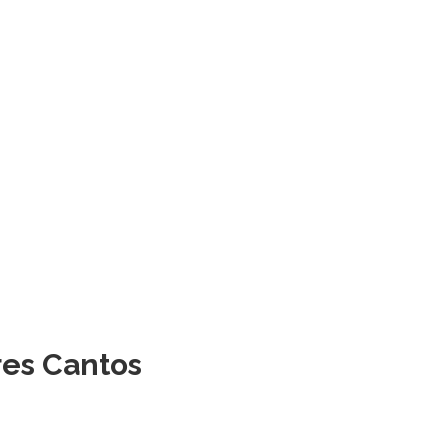
res Cantos