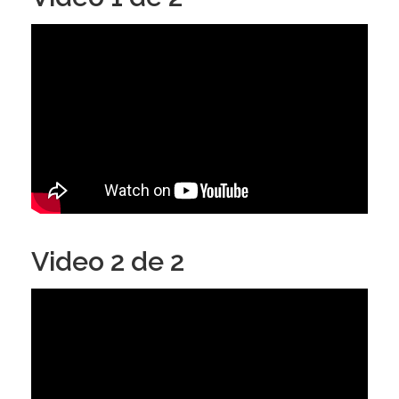
Video 2 de 2