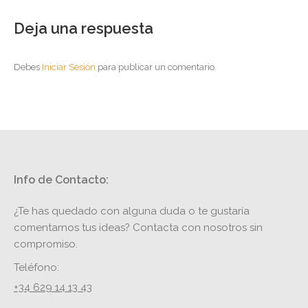
Deja una respuesta
Debes
Iniciar Sesión
para publicar un comentario.
Info de Contacto:
¿Te has quedado con alguna duda o te gustaría
comentarnos tus ideas? Contacta con nosotros sin
compromiso.
Teléfono:
+34 629 14 13 43