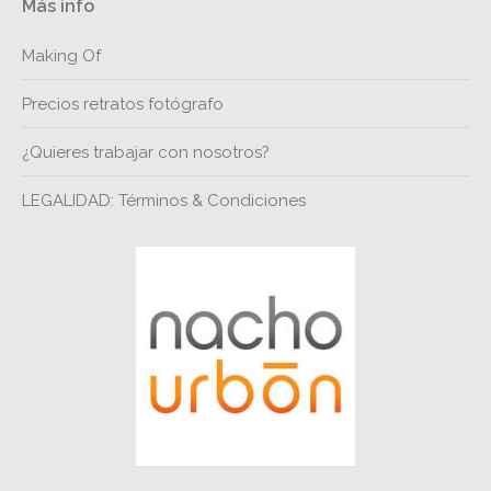
Más info
Making Of
Precios retratos fotógrafo
¿Quieres trabajar con nosotros?
LEGALIDAD: Términos & Condiciones