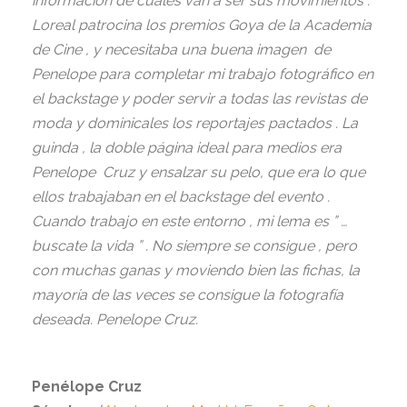
información de cuales van a ser sus movimientos .
Loreal patrocina los premios Goya de la Academia
de Cine , y necesitaba una buena imagen de
Penelope para completar mi trabajo fotográfico en
el backstage y poder servir a todas las revistas de
moda y dominicales los reportajes pactados . La
guinda , la doble página ideal para medios era
Penelope Cruz y ensalzar su pelo, que era lo que
ellos trabajaban en el backstage del evento .
Cuando trabajo en este entorno , mi lema es ” …
buscate la vida ” . No siempre se consigue , pero
con muchas ganas y moviendo bien las fichas, la
mayoría de las veces se consigue la fotografía
deseada. Penelope Cruz.
Penélope Cruz